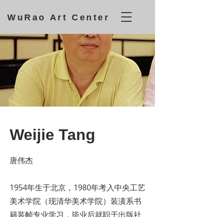
WuRao Art Center
Weijie Tang
唐伟杰
1954年生于北京，1980年考入中央工艺
美术学院（现清华美术学院）装潢系书
籍装帧专业学习，毕业后就职于出版社