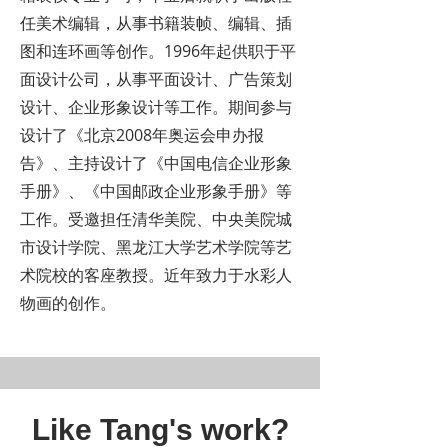
任美术编辑，从事书籍装帧、编辑、插
图和连环画等创作。1996年起供职于平
面设计公司，从事平面设计、广告策划
设计、企业形象设计等工作。期间参与
设计了《北京2008年奥运会申办报
告》、主持设计了《中国电信企业形象
手册》、《中国邮政企业形象手册》等
工作。受邀担任清华美院、中央美院城
市设计学院、黑龙江大学艺术学院等艺
术院校的客座教授。近年致力于水彩人
物画的创作。
Like Tang's work?